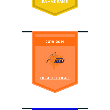
RAMAZ RAMS
2019-2019
HESCHEL HEAT