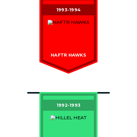
1993-1994
HAFTR HAWKS
1992-1993