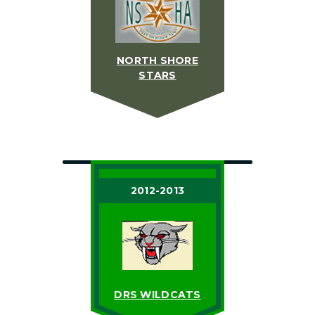
NORTH SHORE
STARS
2012-2013
DRS WILDCATS