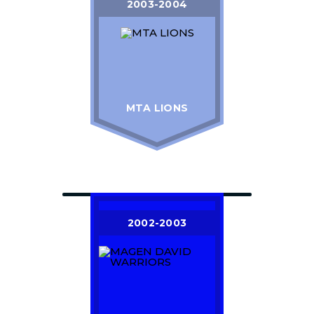
2003-2004
MTA LIONS
2002-2003