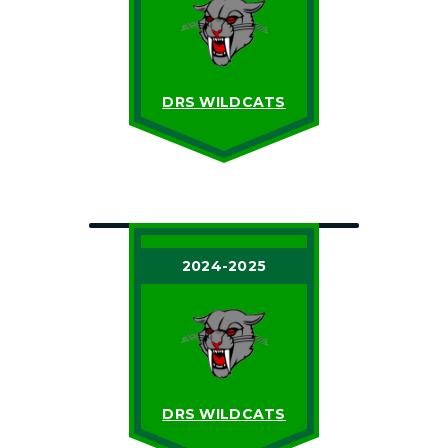
DRS WILDCATS
2024-2025
DRS WILDCATS