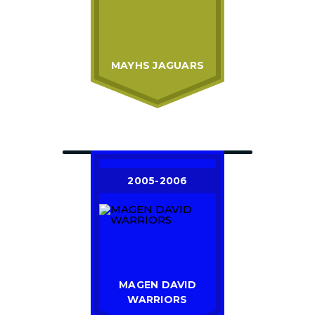
MAYHS JAGUARS
2005-2006
MAGEN DAVID
WARRIORS