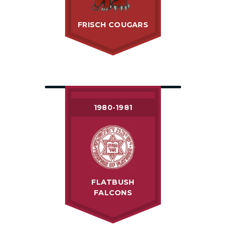
FRISCH COUGARS
1980-1981
FLATBUSH
FALCONS