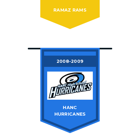
RAMAZ RAMS
2008-2009
HANC
HURRICANES