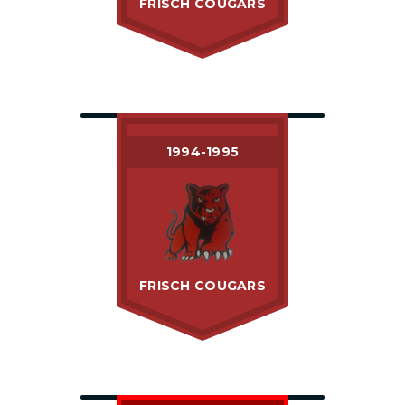
FRISCH COUGARS
1994-1995
FRISCH COUGARS