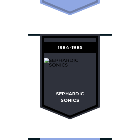
1984-1985
SEPHARDIC
SONICS