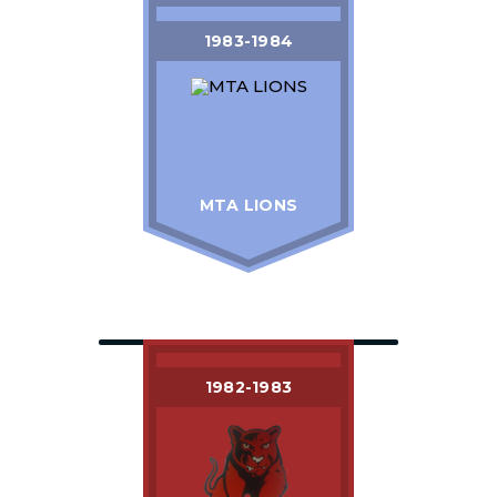
1983-1984
MTA LIONS
1982-1983