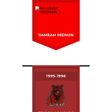
RAMBAM REDMEN
1995-1996