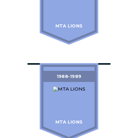
MTA LIONS
1988-1989
MTA LIONS