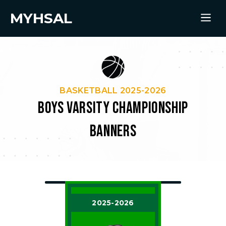
MYHSAL
BASKETBALL 2025-2026
BOYS VARSITY CHAMPIONSHIP
BANNERS
2025-2026