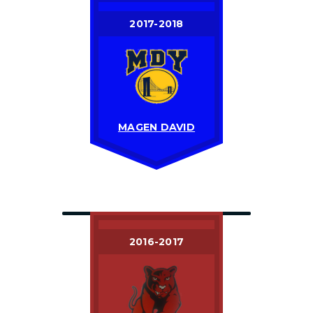
2017-2018
MAGEN DAVID
2016-2017