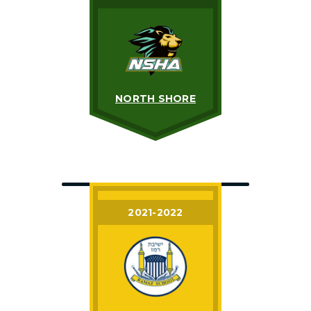
NORTH SHORE
2021-2022