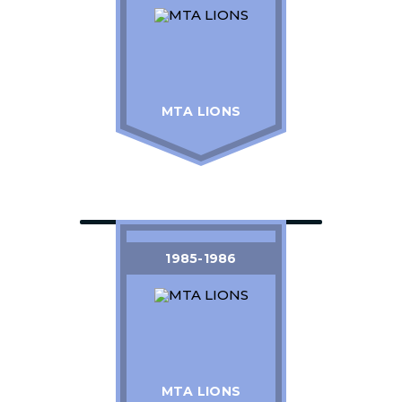
MTA LIONS
1985-1986
MTA LIONS