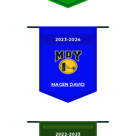
2023-2024
MAGEN DAVID
2022-2023