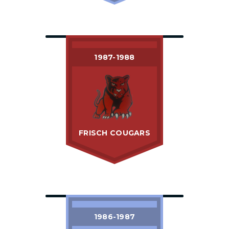
1987-1988
FRISCH COUGARS
1986-1987