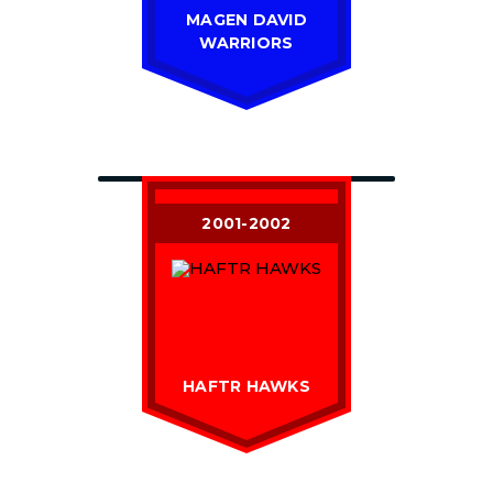
MAGEN DAVID
WARRIORS
2001-2002
HAFTR HAWKS