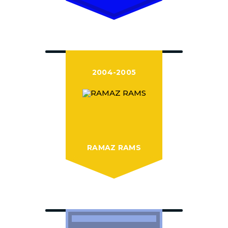
2004-2005
RAMAZ RAMS