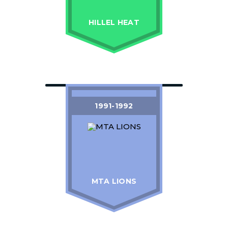
HILLEL HEAT
1991-1992
MTA LIONS