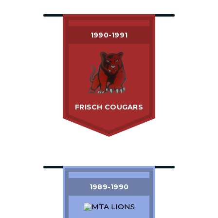
1990-1991
FRISCH COUGARS
1989-1990