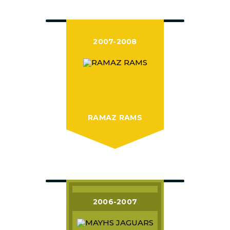
2007-2008
RAMAZ RAMS
2006-2007