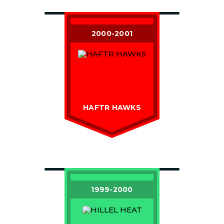
2000-2001
HAFTR HAWKS
1999-2000