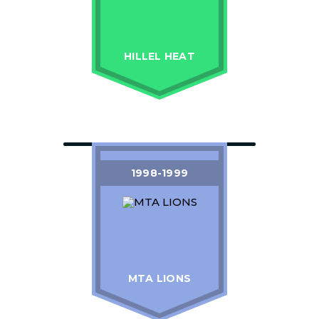
HILLEL HEAT
1998-1999
MTA LIONS