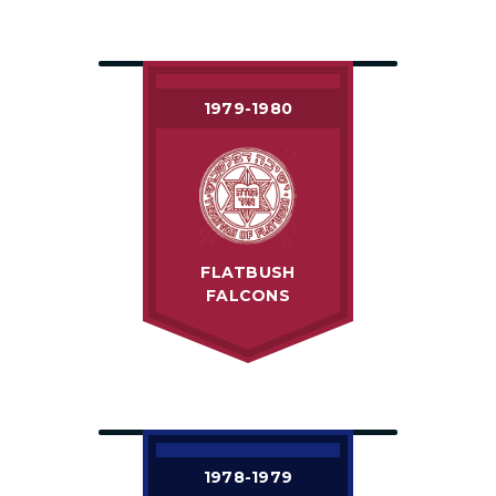
1979-1980
FLATBUSH
FALCONS
1978-1979