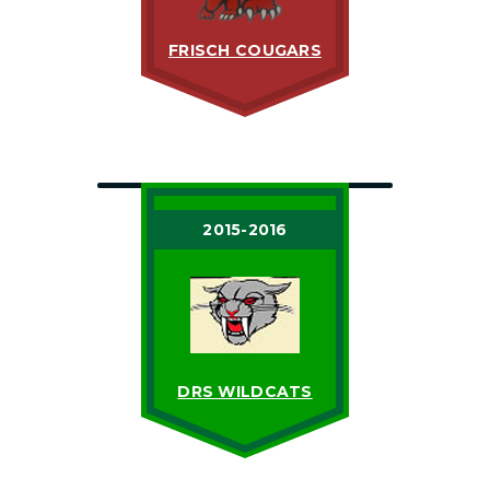
FRISCH COUGARS
2015-2016
DRS WILDCATS