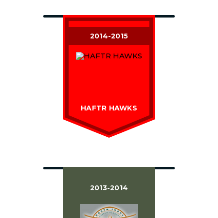
2014-2015
HAFTR HAWKS
2013-2014